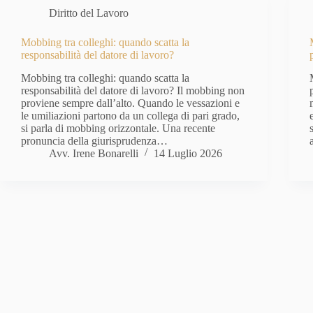
Diritto del Lavoro
Mobbing tra colleghi: quando scatta la
responsabilità del datore di lavoro?
Mobbing tra colleghi: quando scatta la
responsabilità del datore di lavoro? Il mobbing non
proviene sempre dall’alto. Quando le vessazioni e
le umiliazioni partono da un collega di pari grado,
si parla di mobbing orizzontale. Una recente
pronuncia della giurisprudenza…
Avv. Irene Bonarelli
14 Luglio 2026