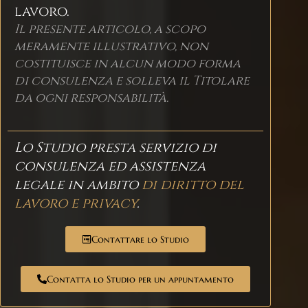
lavoro.
Il presente articolo, a scopo
meramente illustrativo, non
costituisce in alcun modo forma
di consulenza e solleva il Titolare
da ogni responsabilità.
Lo Studio presta servizio di
consulenza ed assistenza
legale in ambito
di diritto del
lavoro e privacy
.
Contattare lo Studio
Contatta lo Studio per un appuntamento