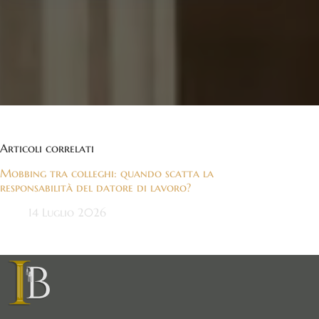
Articoli correlati
Mobbing tra colleghi: quando scatta la
responsabilità del datore di lavoro?
14 Luglio 2026