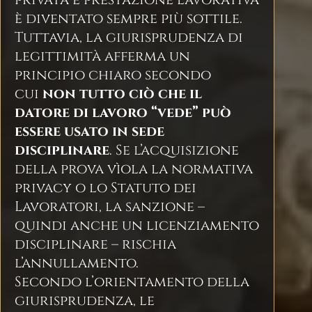
è diventato sempre più sottile.
Tuttavia, la giurisprudenza di
legittimità afferma un
principio chiaro secondo
cui
non tutto ciò che il
datore di lavoro “vede” può
essere usato in sede
disciplinare
. Se l’acquisizione
della prova vìola la normativa
privacy o lo Statuto dei
Lavoratori, la sanzione –
quindi anche un licenziamento
disciplinare – rischia
l’annullamento.
Secondo l’orientamento della
giurisprudenza, le