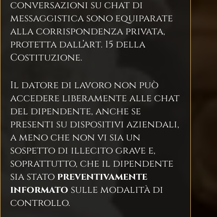
conversazioni su chat di
messaggistica sono equiparate
alla corrispondenza privata,
protetta dall’art. 15 della
Costituzione.
Il datore di lavoro non può
accedere liberamente alle chat
del dipendente, anche se
presenti su dispositivi aziendali,
a meno che non vi sia un
sospetto di illecito grave e,
soprattutto, che il dipendente
sia stato
preventivamente
informato
sulle modalità di
controllo.