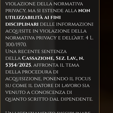
violazione della normativa
privacy, ma si estende alla
non
utilizzabilità ai fini
disciplinari
delle informazioni
acquisite in violazione della
normativa privacy e dell’art. 4 L.
300/1970.
Una recente sentenza
della
Cassazione, Sez. Lav., n.
5354/2025
, affronta il tema
della procedura di
acquisizione, ponendo il focus
su come il datore di lavoro sia
venuto a conoscenza di
quanto scritto dal dipendente.