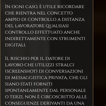
In ogni caso, è utile ricordare
che rientra nel concetto
ampio di controllo a distanza
del lavoratore qualsiasi
controllo effettuato anche
indirettamente con strumenti
digitali.
Il rischio per il datore di
lavoro che utilizzi stralci
(screenshot) di conversazioni
di messaggistica privata, che gli
siano stati forniti
spontaneamente dal personale
o terzi, non è circoscritto alle
conseguenze derivanti da una